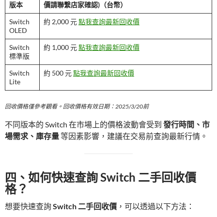
版本
價請聯繫店家確認)（台幣）
Switch
約 2,000 元
點我查詢最新回收價
OLED
Switch
約 1,000 元
點我查詢最新回收價
標準版
Switch
約 500 元
點我查詢最新回收價
Lite
回收價格僅參考觀看。回收價格有效日期：2025/3/20前
不同版本的 Switch 在市場上的價格波動會受到
發行時間、市
場需求、庫存量
等因素影響，建議在交易前查詢最新行情。
四、如何快速查詢 Switch 二手回收價
格？
想要快速查詢
Switch 二手回收價
，可以透過以下方法：