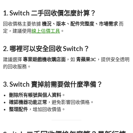
1. Switch 二手回收價怎麼計算？
回收價格主要依據
機況、版本、配件完整度、市場需求
而
定，建議使用
線上估價工具
。
2. 哪裡可以安全回收 Switch？
建議選擇
專業遊戲機收購店面
，如
青蘋果3C
，提供安全透明
的回收服務。
3. Switch 賣掉前需要做什麼準備？
刪除所有帳號與個人資料
。
確認機器功能正常
，避免影響回收價格。
整理配件
，增加回收價值。