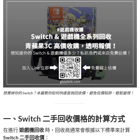
想賣掉你的 Switch？本篇教你如何快速查詢回收價，避免低價陷阱，輕鬆變現！
一、Switch 二手回收價格的計算方式
在進行
遊戲機回收
時，回收商通常會根據以下標準來計算
Switch 二手回收價
：