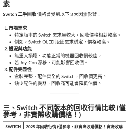
素
Switch 二手回收
價格會受到以下 3 大因素影響：
市場需求
特定版本的 Switch 需求量較大，回收價格相對較高。
例如，Switch OLED 版因需求穩定，價格較高。
機況與功能
無重大損壞、功能正常的機器回收價較佳。
若 Joy-Con 漂移，可能影響回收價。
配件完整性
盒裝完整、配件齊全的 Switch，回收價更高。
缺少配件的機器，回收商可能會降低估價。
三、Switch 不同版本的回收行情比較 (僅
參考，非實際收購價格！)
SWITCH
2025 年回收行情 (僅參考，非實際收購價格！實際收購