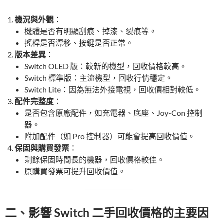
機況與外觀
：
機體是否有明顯刮痕、掉漆、裂痕等。
搖桿是否漂移、按鍵是否正常。
版本差異
：
Switch OLED 版：較新的機型，回收價格較高。
Switch 標準版：主流機型，回收行情穩定。
Switch Lite：因為無法外接電視，回收價相對較低。
配件完整度
：
是否包含原廠配件，如充電器、底座、Joy-Con 控制
器。
附加配件（如 Pro 控制器）可能會提高回收價值。
保固與購買發票
：
剩餘保固時間長的機器，回收價格較佳。
原購買發票可提升回收價值。
二、影響 Switch 二手回收價格的主要因