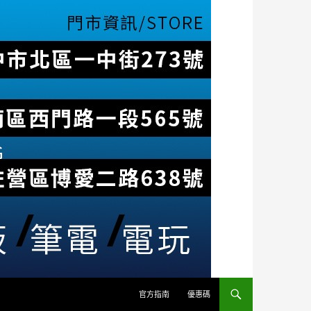
官方指南
優惠碼