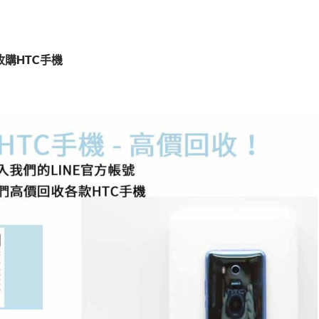
收購HTC手機