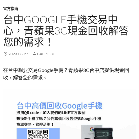
官方指南
台中GOOGLE手機交易中
心，青蘋果3C現金回收解答
您的需求！
2023-08-27
GAPPLE3C
在台中想要交易Google手機？青蘋果3C台中店提供現金回
收，解答您的需求。