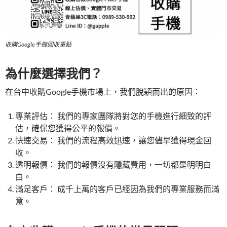
收購Google手機回收重點
為什麼選擇我們？
在台中收購Google手機市場上，我們脫穎而出的原因：
專業評估： 我們的專家團隊將對您的手機進行細致的評
估，確保您獲得公平的報價。
快速交易： 我們的流程高效迅速，讓您儘早獲得現金回
收。
透明報價： 我們的報價沒有隱藏費用，一切都是明明白
白。
滿足客戶： 成千上萬的客戶已經因為我們的專業服務而滿
意。