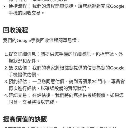
便捷流程： 我們的流程簡單快捷，讓您能輕鬆完成Google
手機的回收交易。
回收流程
我們的Google手機回收流程簡單易懂：
提交詳細信息：請提供您手機的詳細資訊，包括型號、外
觀狀況和配件。
獲取估價： 我們的專家將根據您提供的信息為您的Google
手機提供估價。
預約評估： 一旦您同意估價，請到青蘋果3C門市，專員會
再次進行評估，以確認設備的實際狀況。
確認交易： 在評估後，我們將向您提供最終報價。如果您
同意，交易將得以完成。
提高價值的訣竅