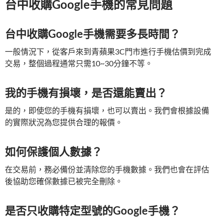
台中收購Google手機的常見問題
台中收購Google手機需要多長時間？
一般情況下，從客戶來到青蘋果3C門市進行手機估價到完成
交易，整個過程通常只需10~30分鐘不等。
我的手機有損壞，是否還能賣出？
是的，即使您的手機有損壞，也可以賣出。我們會根據設備
的實際狀況為您提供合理的報價。
如何保護個人數據？
在交易前，務必備份並清除您的手機數據。我們也會在評估
後協助您確保數據已被完全刪除。
是否只收購特定型號的Google手機？