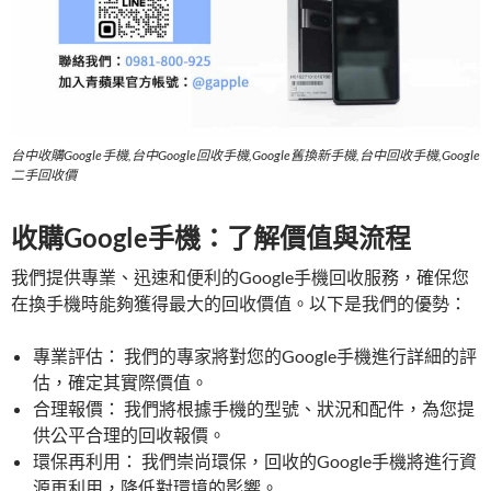
台中收購Google手機,台中Google回收手機,Google舊換新手機,台中回收手機,Google
二手回收價
收購Google手機：了解價值與流程
我們提供專業、迅速和便利的Google手機回收服務，確保您
在換手機時能夠獲得最大的回收價值。以下是我們的優勢：
專業評估： 我們的專家將對您的Google手機進行詳細的評
估，確定其實際價值。
合理報價： 我們將根據手機的型號、狀況和配件，為您提
供公平合理的回收報價。
環保再利用： 我們崇尚環保，回收的Google手機將進行資
源再利用，降低對環境的影響。