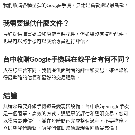
我們收購各種型號的Google手機，無論是舊款還是最新款。
我需要提供什麼文件？
最好提供購買憑證和原廠盒裝配件，但如果沒有這些配件，
也是可以將手機可以交給專員進行評估。
台中收購Google手機與在線平台有何不同？
與在線平台不同，我們提供面對面的評估和交易，確保您獲
得最準確的估價和最好的交易體驗。
結論
無論您是要升級手機還是變現舊設備，台中收購Google手機
是一個簡單、高效的方式。通過專業評估和透明交易，您可
以獲得最佳價值，並在短時間內完成整個過程。不要猶豫，
立即與我們聯繫，讓我們幫助您獲取現金回收最高價！