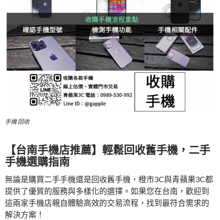
手機 回收
【台南手機店推薦】輕鬆回收舊手機，二手
手機選購指南
無論是購買二手手機還是回收舊手機，橙市3C與青蘋果3C都
提供了優質的服務與多樣化的選擇。如果您在台南，歡迎到
這兩家手機店親自體驗高效的交易流程，找到最符合需求的
解決方案！