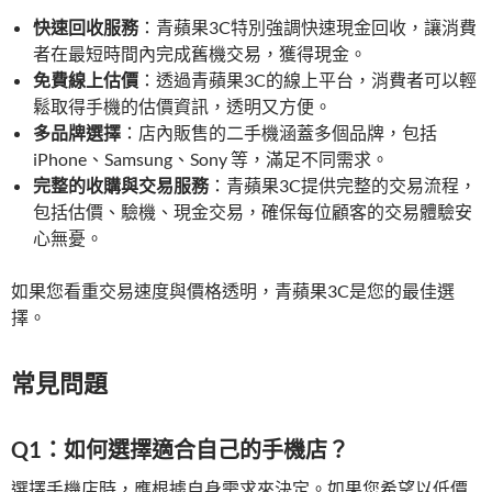
快速回收服務
：青蘋果3C特別強調快速現金回收，讓消費
者在最短時間內完成舊機交易，獲得現金。
免費線上估價
：透過青蘋果3C的線上平台，消費者可以輕
鬆取得手機的估價資訊，透明又方便。
多品牌選擇
：店內販售的二手機涵蓋多個品牌，包括
iPhone、Samsung、Sony 等，滿足不同需求。
完整的收購與交易服務
：青蘋果3C提供完整的交易流程，
包括估價、驗機、現金交易，確保每位顧客的交易體驗安
心無憂。
如果您看重交易速度與價格透明，青蘋果3C是您的最佳選
擇。
常見問題
Q1：如何選擇適合自己的手機店？
選擇手機店時，應根據自身需求來決定。如果您希望以低價