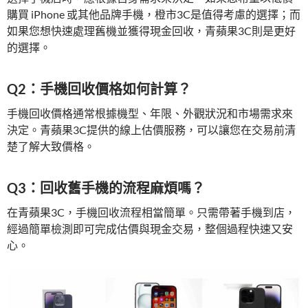
購買 iPhone 或其他品牌手機，橙市3C是值得考慮的選擇；而
如果您想快速處理舊機並獲得現金回收，青蘋果3C則是更好
的選擇。
Q2：手機回收價格如何計算？
手機回收價格通常根據機型、年限、外觀狀況和市場需求來
決定。青蘋果3C提供的線上估價服務，可以讓您在交易前清
楚了解大致價格。
Q3：回收舊手機的流程麻煩嗎？
在青蘋果3C，手機回收流程相當簡單。只需帶著手機到店，
經過簡單檢測即可完成估價與現金交易，整個過程快速又安
心。