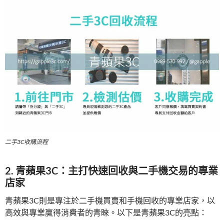
二手3C收購流程
2.
青蘋果3C：主打快速回收與二手機交易的專業
店家
青蘋果3C則是專注於二手機買賣和手機回收的專業店家，以
高效與專業贏得消費者的青睞。以下是青蘋果3C的亮點：