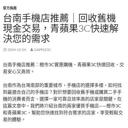
官方指南
台南手機店推薦｜回收舊機
現金交易，青蘋果3C快速解
決您的需求
2024-12-24
GAPPLE3C
台南手機店推薦：橙市3C實惠購機、青蘋果3C快速回收，交
易安心又高效。
台南作為台灣南部的重要城市，手機店的選擇多樣，如何找
到最適合自己的手機店？對於想要回收舊手機或購買二手手
機的消費者而言，選擇一家可靠且效率高的店家是關鍵。在
這篇文章中，我們將介紹台南的兩家優質手機店——橙市3C
和青蘋果3C，幫助您快速找到符合需求的店家，享受輕鬆交
易的體驗。