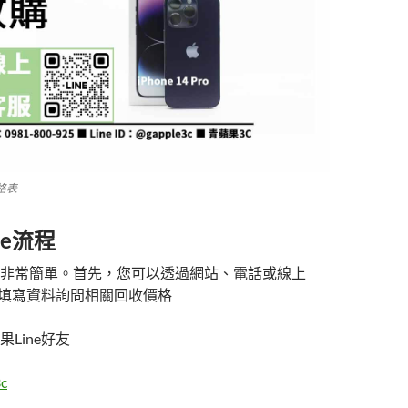
價格表
ne流程
非常簡單。首先，您可以透過網站、電話或線上
們，填寫資料詢問相關回收價格
Line好友
c