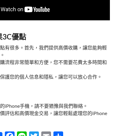
3C優點
點有很多。首先，我們提供高價收購，讓您能夠輕
。
購流程非常簡單和方便，您不需要花費太多時間和
保護您的個人信息和隱私，讓您可以放心合作。
的iPhone手機，請不要猶豫與我們聯絡。
價評估和高價現金交易，讓您輕鬆處理您的iPhone