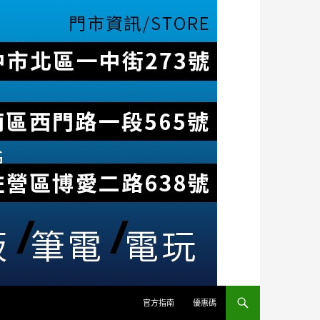
官方指南
優惠碼