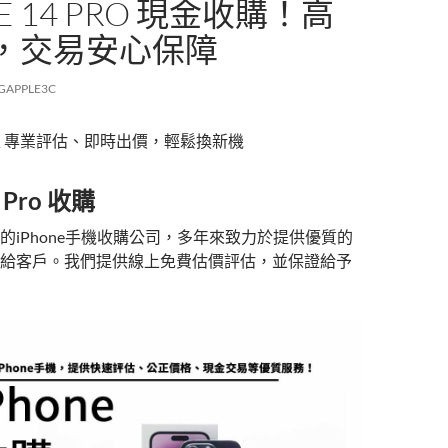
E 14 PRO 現金收購！高
，交易安心保障
GAPPLE3C
專家 專業評估、即時出價，輕鬆換新機
4 Pro 收購
的iPhone手機收購公司，多年來致力於提供優質的
給客戶。我們提供線上免費估價評估，並保證給予