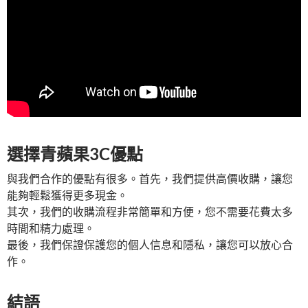
選擇青蘋果3C優點
與我們合作的優點有很多。首先，我們提供高價收購，讓您
能夠輕鬆獲得更多現金。
其次，我們的收購流程非常簡單和方便，您不需要花費太多
時間和精力處理。
最後，我們保證保護您的個人信息和隱私，讓您可以放心合
作。
結語