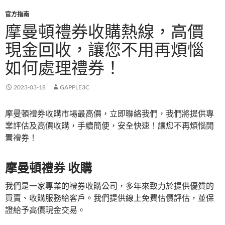
官方指南
摩曼頓禮券收購熱線，高價
現金回收，讓您不用再煩惱
如何處理禮券！
2023-03-18
GAPPLE3C
摩曼頓禮券收購市場最高價，立即聯絡我們，我們將提供專
業評估及高價收購，手續簡便，安全快速！讓您不再煩惱閒
置禮券！
摩曼頓禮券 收購
我們是一家專業的禮券收購公司，多年來致力於提供優質的
買賣、收購服務給客戶。我們提供線上免費估價評估，並保
證給予高價現金交易。