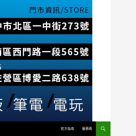
官方指南
優惠碼