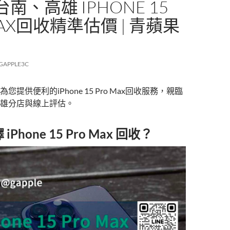
南、高雄 IPHONE 15
MAX回收精準估價 | 青蘋果
GAPPLE3C
提供便利的iPhone 15 Pro Max回收服務，親臨
雄分店與線上評估。
Phone 15 Pro Max 回收？