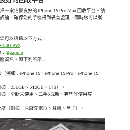
家信譽良好的 iPhone 15 Pro Max 回收平台。請
評論，確保您的手機得到妥善處理，同時您可以獲
您可以透過以下方式：
9-530-992
D：
@gapple
關資訊，如下列所示：
（例如：iPhone 15、iPhone 15 Pro、iPhone 15
：256GB、512GB、1TB）。
例如：全新未使用、二手9成新、有些許使用痕
全度（例如：原廠充電器、耳機、盒子）。